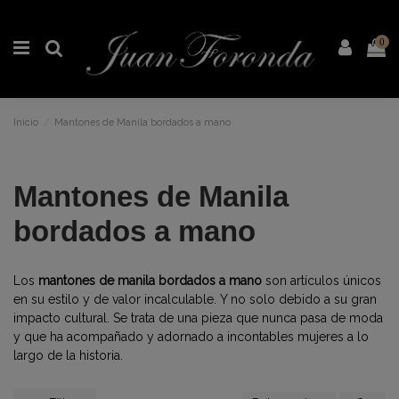
0
Inicio
Mantones de Manila bordados a mano
Mantones de Manila
bordados a mano
Los
mantones de manila bordados a mano
son artículos únicos
en su estilo y de valor incalculable. Y no solo debido a su gran
impacto cultural. Se trata de una pieza que nunca pasa de moda
y que ha acompañado y adornado a incontables mujeres a lo
largo de la historia.