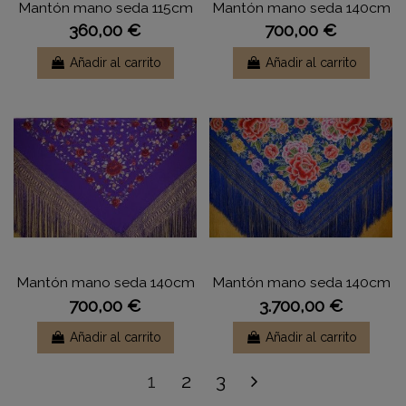
Mantón mano seda 115cm
Mantón mano seda 140cm
360,00 €
700,00 €
Añadir al carrito
Añadir al carrito
Mantón mano seda 140cm
Mantón mano seda 140cm
700,00 €
3.700,00 €
Añadir al carrito
Añadir al carrito
1
2
3