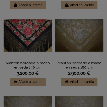
Añadir al carrito
Añadir al carrito
Mantón bordado a mano
Mantón bordado a mano
en seda 140 cm
en seda 150 cm
3.200,00 €
2.900,00 €
Añadir al carrito
Añadir al carrito