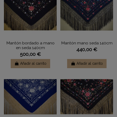
Mantón bordado a mano
Mantón mano seda 140cm
en seda 140cm
440,00 €
500,00 €
Añadir al carrito
Añadir al carrito