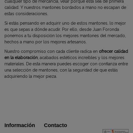
cualquier tipo de mercancía, velar porque esta sea de primera
calidad. Y nuestros mantones bordados a mano no escapan de
estas consideraciones.
Si estás pensando en adquirir uno de estos mantones, lo mejor
es que sepas a dónde acudir. Por ello, desde Juan Foronda
ponemos a tu disposición los mejores mantones del mercado,
hechos a mano por los mejores artesanos.
Nuestro compromiso con cada cliente radica en
ofrecer calidad
en la elaboración
, acabados estéticos increíbles y los mejores
materiales. De esta manera puedes escoger con confianza entre
una selección de mantones, con la seguridad de que estás
adquiriendo la mejor pieza.
Información
Contacto