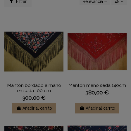
Filtrar
Relevancia
48
Mantón bordado a mano
Mantón mano seda 140cm
en seda 100 cm
380,00 €
300,00 €
Añadir al carrito
Añadir al carrito