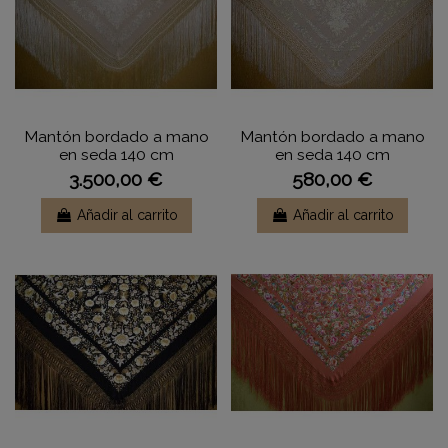
Mantón bordado a mano
Mantón bordado a mano
en seda 140 cm
en seda 140 cm
3.500,00 €
580,00 €
Añadir al carrito
Añadir al carrito