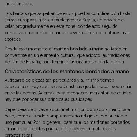
indispensable.
Los barcos que zarpaban de estos puertos con dirección hasta
tierras europeas, más concretamente a Sevilla, empezaron a
calar progresivamente en esta zona, donde acto seguido
comenzaron a confeccionarse nuevos estilos con colores más
acordes.
Desde este momento el
mantón bordado a mano
no tardó en
convertirse en un elemento cultural, que adoptó las tradiciones
del sur de España, para terminar fusionándose con la misma.
Características de los mantones bordados a mano
Al tratarse de piezas tan particulares y al mismo tiempo
tradicionales, hay ciertas características que las hacen sobresalir
entre las demás. Además, para reconocer un mantón de calidad
hay que conocer sus principales cualidades.
Dependerá de si vas a adquirir el mantón bordado a mano para
baile, como atuendo complementario religioso, decoración o
uso particular. Por lo general, para que los mantones bordados
a mano sean ideales para el baile, deben cumplir ciertas
características: