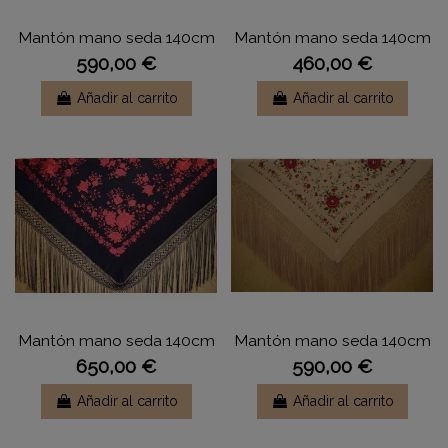
Mantón mano seda 140cm
Mantón mano seda 140cm
590,00 €
460,00 €
Añadir al carrito
Añadir al carrito
Mantón mano seda 140cm
Mantón mano seda 140cm
650,00 €
590,00 €
Añadir al carrito
Añadir al carrito