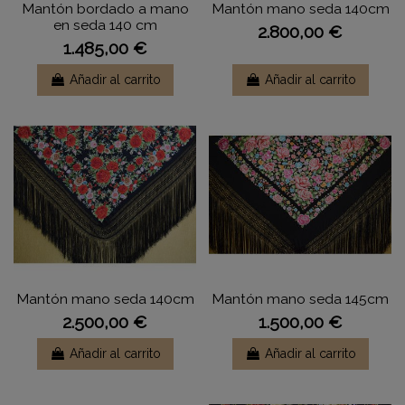
Mantón bordado a mano
Mantón mano seda 140cm
en seda 140 cm
2.800,00 €
1.485,00 €
Añadir al carrito
Añadir al carrito
Mantón mano seda 140cm
Mantón mano seda 145cm
2.500,00 €
1.500,00 €
Añadir al carrito
Añadir al carrito