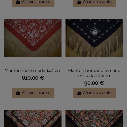
Añadir al carrito
Añadir al carrito
Mantón mano seda 140 cm
Mantón bordado a mano
en seda 100cm
610,00 €
90,00 €
Añadir al carrito
Añadir al carrito