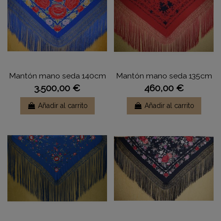
Mantón mano seda 140cm
Mantón mano seda 135cm
3.500,00 €
460,00 €
Añadir al carrito
Añadir al carrito