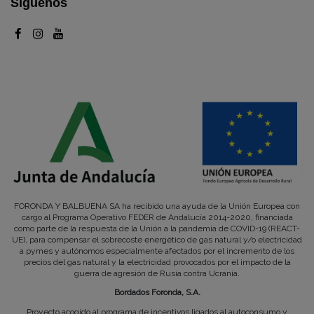
Síguenos
FORONDA Y BALBUENA SA ha recibido una ayuda de la Unión Europea con
cargo al Programa Operativo FEDER de Andalucía 2014-2020, financiada
como parte de la respuesta de la Unión a la pandemia de COVID-19 (REACT-
UE), para compensar el sobrecoste energético de gas natural y/o electricidad
a pymes y autónomos especialmente afectados por el incremento de los
precios del gas natural y la electricidad provocados por el impacto de la
guerra de agresión de Rusia contra Ucrania.
Bordados Foronda, S.A.
Proyecto acogido al programa de incentivos ligados al autoconsumo y