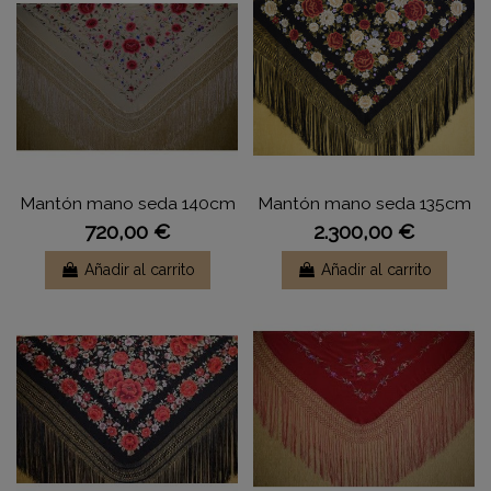
Mantón mano seda 140cm
Mantón mano seda 135cm
720,00 €
2.300,00 €
Añadir al carrito
Añadir al carrito