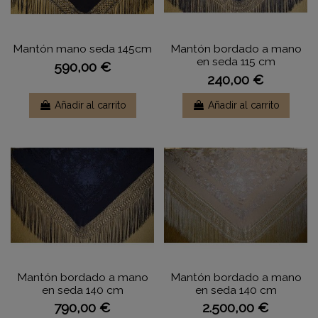
Mantón mano seda 145cm
Mantón bordado a mano
en seda 115 cm
590,00 €
240,00 €
Añadir al carrito
Añadir al carrito
Mantón bordado a mano
Mantón bordado a mano
en seda 140 cm
en seda 140 cm
790,00 €
2.500,00 €