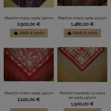
Mantón mano seda 140cm
Mantón mano seda 140cm
2.500,00 €
1.480,00 €
Añadir al carrito
Añadir al carrito
Mantón mano seda 140cm
Mantón bordado a mano
en seda 140cm
2.100,00 €
1.500,00 €