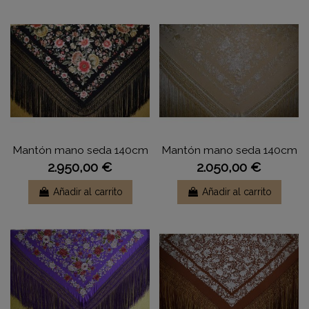
Mantón mano seda 140cm
Mantón mano seda 140cm
2.950,00 €
2.050,00 €
Añadir al carrito
Añadir al carrito