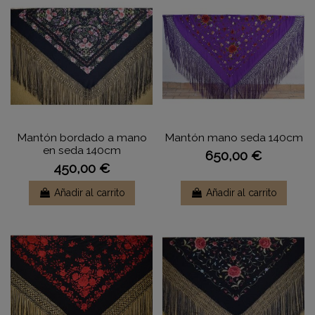
Mantón bordado a mano
Mantón mano seda 140cm
en seda 140cm
650,00 €
450,00 €
Añadir al carrito
Añadir al carrito