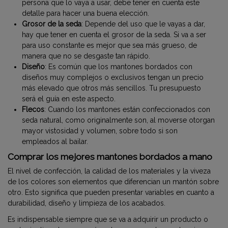
persona que lo vaya a usar, debe tener en cuenta este
detalle para hacer una buena elección.
Grosor de la seda
: Depende del uso que le vayas a dar,
hay que tener en cuenta el grosor de la seda. Si va a ser
para uso constante es mejor que sea más grueso, de
manera que no se desgaste tan rápido.
Diseño
: Es común que los mantones bordados con
diseños muy complejos o exclusivos tengan un precio
más elevado que otros más sencillos. Tu presupuesto
será el guía en este aspecto.
Flecos
: Cuando los mantones están confeccionados con
seda natural, como originalmente son, al moverse otorgan
mayor vistosidad y volumen, sobre todo si son
empleados al bailar.
Comprar los mejores mantones bordados a mano
El nivel de confección, la calidad de los materiales y la viveza
de los colores son elementos que diferencian un mantón sobre
otro. Esto significa que pueden presentar variables en cuanto a
durabilidad, diseño y limpieza de los acabados.
Es indispensable siempre que se va a adquirir un producto o