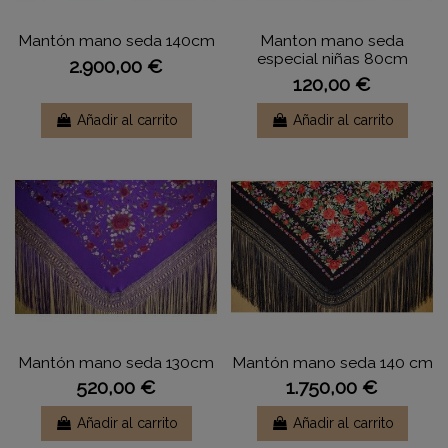
Mantón mano seda 140cm
Manton mano seda
especial niñas 80cm
2.900,00 €
120,00 €
Añadir al carrito
Añadir al carrito
Mantón mano seda 130cm
Mantón mano seda 140 cm
520,00 €
1.750,00 €
Añadir al carrito
Añadir al carrito